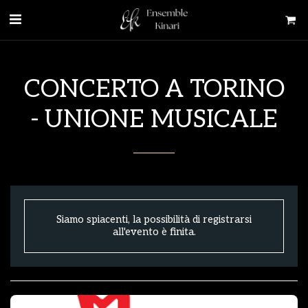
CONCERTO A TORINO
- UNIONE MUSICALE
Siamo spiacenti, la possibilità di registrarsi
all'evento è finita.